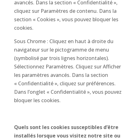
avancés. Dans la section « Confidentialité »,
cliquez sur Paramètres de contenu. Dans la
section « Cookies », vous pouvez bloquer les
cookies.
Sous Chrome : Cliquez en haut à droite du
navigateur sur le pictogramme de menu
(symbolisé par trois lignes horizontales).
Sélectionnez Paramètres. Cliquez sur Afficher
les paramètres avancés. Dans la section
« Confidentialité », cliquez sur préférences.
Dans l’onglet « Confidentialité », vous pouvez
bloquer les cookies.
Quels sont les cookies susceptibles d’être
installés lorsque vous visitez notre site ou