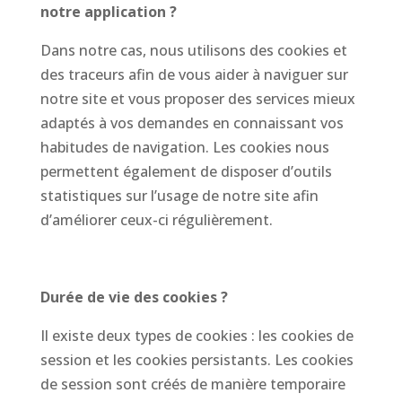
notre application ?
Dans notre cas, nous utilisons des cookies et
des traceurs afin de vous aider à naviguer sur
notre site et vous proposer des services mieux
adaptés à vos demandes en connaissant vos
habitudes de navigation. Les cookies nous
permettent également de disposer d’outils
statistiques sur l’usage de notre site afin
d’améliorer ceux-ci régulièrement.
Durée de vie des cookies ?
Il existe deux types de cookies : les cookies de
session et les cookies persistants. Les cookies
de session sont créés de manière temporaire