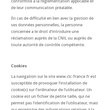
conformité à la règlementation applicable et
de leur communication préalable.
En cas de difficulté en lien avec la gestion de
ses données personnelles, la personne
concernée a le droit d’introduire une
réclamation auprès de la CNIL ou auprès de
toute autorité de contrôle compétente.
Cookies
La navigation sur le site www.clc-france.fr est
susceptible de provoquer l’installation de
cookie(s) sur l’ordinateur de l’utilisateur. Un
cookie est un fichier de petite taille, qui ne
permet pas l’identification de l’utilisateur, mais
qui enregistre des informations relatives à la