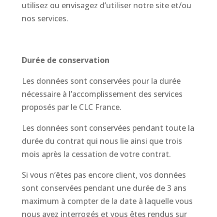
utilisez ou envisagez d’utiliser notre site et/ou
nos services.
Durée de conservation
Les données sont conservées pour la durée
nécessaire à l’accomplissement des services
proposés par le CLC France.
Les données sont conservées pendant toute la
durée du contrat qui nous lie ainsi que trois
mois après la cessation de votre contrat.
Si vous n’êtes pas encore client, vos données
sont conservées pendant une durée de 3 ans
maximum à compter de la date à laquelle vous
nous avez interrogés et vous êtes rendus sur