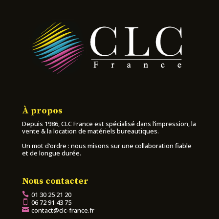
À propos
Depuis 1986, CLC France est spécialisé dans l’impression, la
vente & la location de matériels bureautiques.
Un mot d’ordre : nous misons sur une collaboration fiable
et de longue durée.
Nous contacter
01 30 25 21 20
06 72 91 43 75
contact@clc-france.fr