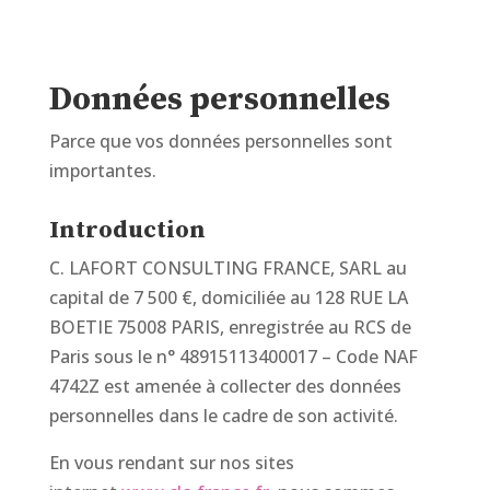
Données personnelles
Parce que vos données personnelles sont
importantes.
Introduction
C. LAFORT CONSULTING FRANCE, SARL au
capital de 7 500 €, domiciliée au 128 RUE LA
BOETIE 75008 PARIS, enregistrée au RCS de
Paris sous le n° 48915113400017 – Code NAF
4742Z est amenée à collecter des données
personnelles dans le cadre de son activité.
En vous rendant sur nos sites