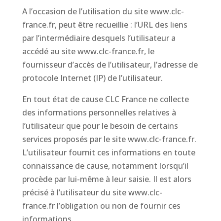
A l’occasion de l’utilisation du site www.clc-
france.fr, peut être recueillie : l’URL des liens
par l’intermédiaire desquels l’utilisateur a
accédé au site www.clc-france.fr, le
fournisseur d’accès de l’utilisateur, l’adresse de
protocole Internet (IP) de l’utilisateur.
En tout état de cause CLC France ne collecte
des informations personnelles relatives à
l’utilisateur que pour le besoin de certains
services proposés par le site www.clc-france.fr.
L’utilisateur fournit ces informations en toute
connaissance de cause, notamment lorsqu’il
procède par lui-même à leur saisie. Il est alors
précisé à l’utilisateur du site www.clc-
france.fr l’obligation ou non de fournir ces
informations.