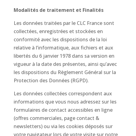
Modalités de traitement et Finalités
Les données traitées par le CLC France sont
collectées, enregistrées et stockées en
conformité avec les dispositions de la loi
relative à l’informatique, aux fichiers et aux
libertés du 6 janvier 1978 dans sa version en
vigueur à la date des présentes, ainsi qu’avec
les dispositions du Règlement Général sur la
Protection des Données (RGPD).
Les données collectées correspondent aux
informations que vous nous adressez sur les
formulaires de contact accessibles en ligne
(offres commerciales, page contact &
newsletters) ou via les cookies déposés sur
votre navigateur lors de votre visite sur notre