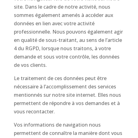
site. Dans le cadre de notre activité, nous
sommes également amenés à accéder aux
données en lien avec votre activité
professionnelle. Nous pouvons également agir
en qualité de sous-traitant, au sens de l’article
4 du RGPD, lorsque nous traitons, à votre
demande et sous votre contrôle, les données
de vos clients.
Le traitement de ces données peut être
nécessaire à l’accomplissement des services
mentionnés sur notre site internet. Elles nous
permettent de répondre à vos demandes et à
vous recontacter.
Vos informations de navigation nous
permettent de connaître la manière dont vous