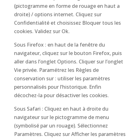
(pictogramme en forme de rouage en haut a
droite) / options internet. Cliquez sur
Confidentialité et choisissez Bloquer tous les
cookies. Validez sur Ok.
Sous Firefox : en haut de la fenêtre du
navigateur, cliquez sur le bouton Firefox, puis
aller dans l’onglet Options. Cliquer sur l’onglet
Vie privée. Paramétrez les Règles de
conservation sur : utiliser les paramètres
personnalisés pour l’historique. Enfin
décochez-la pour désactiver les cookies.
Sous Safari : Cliquez en haut à droite du
navigateur sur le pictogramme de menu
(symbolisé par un rouage). Sélectionnez
Paramètres. Cliquez sur Afficher les paramètres