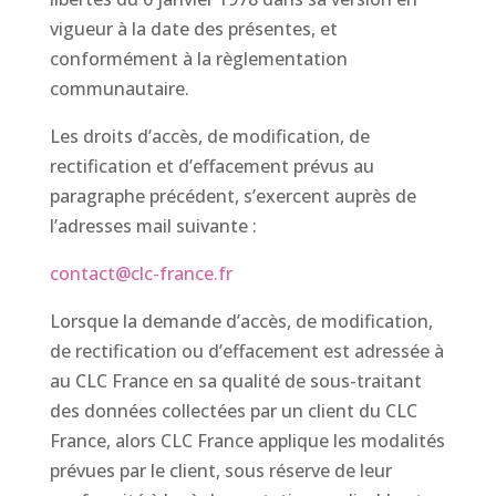
vigueur à la date des présentes, et
conformément à la règlementation
communautaire.
Les droits d’accès, de modification, de
rectification et d’effacement prévus au
paragraphe précédent, s’exercent auprès de
l’adresses mail suivante :
contact@clc-france.fr
Lorsque la demande d’accès, de modification,
de rectification ou d’effacement est adressée à
au CLC France en sa qualité de sous-traitant
des données collectées par un client du CLC
France, alors CLC France applique les modalités
prévues par le client, sous réserve de leur