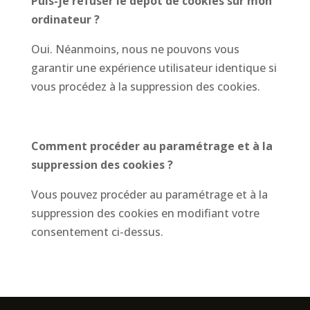
Puis-je refuser le dépôt de cookies sur mon
ordinateur ?
Oui. Néanmoins, nous ne pouvons vous
garantir une expérience utilisateur identique si
vous procédez à la suppression des cookies.
Comment procéder au paramétrage et à la
suppression des cookies ?
Vous pouvez procéder au paramétrage et à la
suppression des cookies en modifiant votre
consentement ci-dessus.