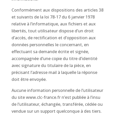
Conformément aux dispositions des articles 38
et suivants de la loi 78-17 du 6 janvier 1978
relative à l’informatique, aux fichiers et aux
libertés, tout utilisateur dispose d’un droit
d’accès, de rectification et d’opposition aux
données personnelles le concernant, en
effectuant sa demande écrite et signée,
accompagnée d’une copie du titre d’identité
avec signature du titulaire de la pièce, en
précisant l’adresse mail à laquelle la réponse
doit être envoyée.
Aucune information personnelle de l’utilisateur
du site www.clc-france.fr n’est publiée à l’insu
de l’utilisateur, échangée, transférée, cédée ou
vendue sur un support quelconque à des tiers.