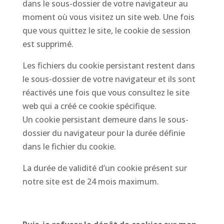
dans le sous-dossier de votre navigateur au
moment où vous visitez un site web. Une fois
que vous quittez le site, le cookie de session
est supprimé.
Les fichiers du cookie persistant restent dans
le sous-dossier de votre navigateur et ils sont
réactivés une fois que vous consultez le site
web qui a créé ce cookie spécifique.
Un cookie persistant demeure dans le sous-
dossier du navigateur pour la durée définie
dans le fichier du cookie.
La durée de validité d’un cookie présent sur
notre site est de 24 mois maximum.