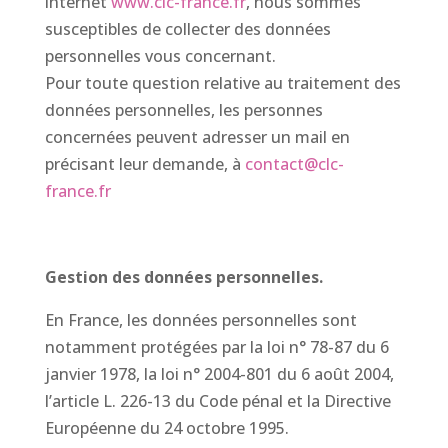
internet
www.clc-france.fr
, nous sommes
susceptibles de collecter des données
personnelles vous concernant.
Pour toute question relative au traitement des
données personnelles, les personnes
concernées peuvent adresser un mail en
précisant leur demande, à
contact@clc-
france.fr
Gestion des données personnelles.
En France, les données personnelles sont
notamment protégées par la loi n° 78-87 du 6
janvier 1978, la loi n° 2004-801 du 6 août 2004,
l’article L. 226-13 du Code pénal et la Directive
Européenne du 24 octobre 1995.