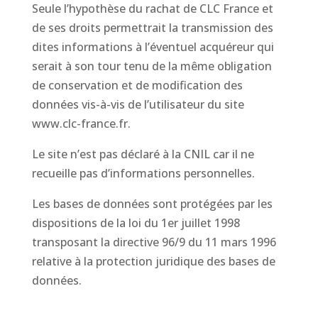
Seule l’hypothèse du rachat de CLC France et
de ses droits permettrait la transmission des
dites informations à l’éventuel acquéreur qui
serait à son tour tenu de la même obligation
de conservation et de modification des
données vis-à-vis de l’utilisateur du site
www.clc-france.fr.
Le site n’est pas déclaré à la CNIL car il ne
recueille pas d’informations personnelles.
Les bases de données sont protégées par les
dispositions de la loi du 1er juillet 1998
transposant la directive 96/9 du 11 mars 1996
relative à la protection juridique des bases de
données.