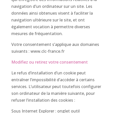
navigation d’un ordinateur sur un site. Les
données ainsi obtenues visent à faciliter la
navigation ultérieure sur le site, et ont
également vocation à permettre diverses
mesures de fréquentation.
Votre consentement s’applique aux domaines
suivants : www.clc-france.fr
Modifiez ou retirez votre consentement
Le refus d’installation d’un cookie peut
entraîner l’impossibilité d’accéder à certains
services. L’utilisateur peut toutefois configurer
son ordinateur de la manière suivante, pour
refuser l’installation des cookies :
Sous Internet Explorer : onglet outil