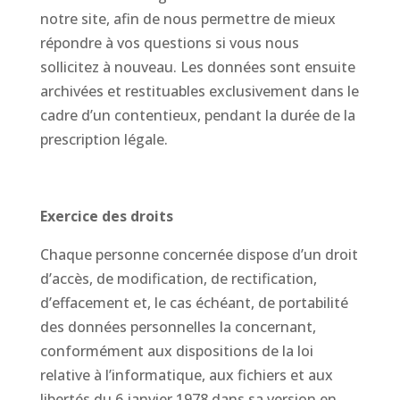
notre site, afin de nous permettre de mieux
répondre à vos questions si vous nous
sollicitez à nouveau. Les données sont ensuite
archivées et restituables exclusivement dans le
cadre d’un contentieux, pendant la durée de la
prescription légale.
Exercice des droits
Chaque personne concernée dispose d’un droit
d’accès, de modification, de rectification,
d’effacement et, le cas échéant, de portabilité
des données personnelles la concernant,
conformément aux dispositions de la loi
relative à l’informatique, aux fichiers et aux
libertés du 6 janvier 1978 dans sa version en