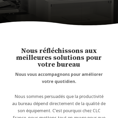
Nous réfléchissons aux
meilleures solutions pour
votre bureau
Nous vous accompagnons pour améliorer
votre quotidien.
Nous sommes persuadés que la productivité
au bureau dépend directement de la qualité de
son équipement. C’est pourquoi chez CLC
France, nous mettons tout en œuvre pour que