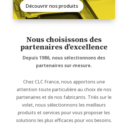
Découvrir nos produits
Nous choisissons des
partenaires d’excellence
Depuis 1986, nous sélectionnons des
partenaires sur-mesure.
Chez CLC France, nous apportons une
attention toute particulière au choix de nos
partenaires et de nos fabricants. Triés sur le
volet, nous sélectionnons les meilleurs
produits et services pour vous proposer les
solutions les plus efficaces pour vos besoins.