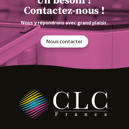
Un besoin ?
Contactez-nous !
Nous y répondrons avec grand plaisir.
Nous contacter