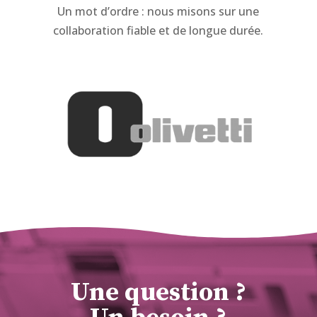
Un mot d’ordre : nous misons sur une
collaboration fiable et de longue durée.
Une question ?